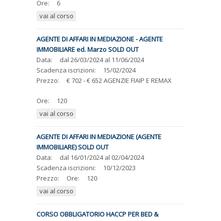
Ore:
6
vai al corso
AGENTE DI AFFARI IN MEDIAZIONE - AGENTE
IMMOBILIARE ed. Marzo SOLD OUT
Data:
dal
26/03/2024
al
11/06/2024
Scadenza iscrizioni:
15/02/2024
Prezzo:
€ 702 - € 652 AGENZIE FIAIP E REMAX
Ore:
120
vai al corso
AGENTE DI AFFARI IN MEDIAZIONE (AGENTE
IMMOBILIARE) SOLD OUT
Data:
dal
16/01/2024
al
02/04/2024
Scadenza iscrizioni:
10/12/2023
Prezzo:
Ore:
120
vai al corso
CORSO OBBLIGATORIO HACCP PER BED &