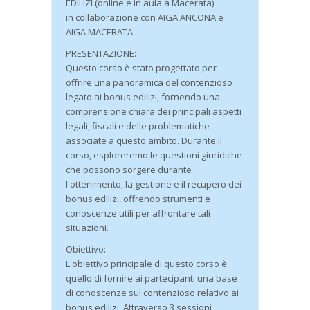
EDILIZI (online e in aula a Macerata)
in collaborazione con AIGA ANCONA e
AIGA MACERATA
PRESENTAZIONE:
Questo corso è stato progettato per
offrire una panoramica del contenzioso
legato ai bonus edilizi, fornendo una
comprensione chiara dei principali aspetti
legali, fiscali e delle problematiche
associate a questo ambito. Durante il
corso, esploreremo le questioni giuridiche
che possono sorgere durante
l'ottenimento, la gestione e il recupero dei
bonus edilizi, offrendo strumenti e
conoscenze utili per affrontare tali
situazioni.
Obiettivo:
L'obiettivo principale di questo corso è
quello di fornire ai partecipanti una base
di conoscenze sul contenzioso relativo ai
bonus edilizi. Attraverso 3 sessioni