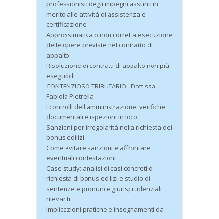
professionisti degli impegni assunti in
merito alle attività di assistenza e
certificazione
Approssimativa o non corretta esecuzione
delle opere previste nel contratto di
appalto
Risoluzione di contratti di appalto non più
eseguibili
CONTENZIOSO TRIBUTARIO - Dott.ssa
Fabiola Pietrella
I controlli dell'amministrazione: verifiche
documentali e ispezioni in loco
Sanzioni per irregolarità nella richiesta dei
bonus edilizi
Come evitare sanzioni e affrontare
eventuali contestazioni
Case study: analisi di casi concreti di
richiesta di bonus edilizi e studio di
sentenze e pronunce giurisprudenziali
rilevanti
Implicazioni pratiche e insegnamenti da