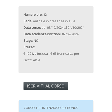
Numero ore:
12
Sede:
online e in presenza in aula
Data corso:
dal
03/10/2024
al
24/10/2024
Data scadenza iscrizioni:
02/09/2024
Stage:
NO
Prezzo:
€ 120 iva inclusa - € 65 iva inculsa per
iscritti AIGA
ISCRIVITI AL CORSO
CORSO IL CONTENZIOSO SUI BONUS