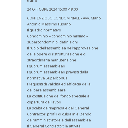
trarre
24 OTTOBRE 2024 15:00 -19:00
CONTENZIOSO CONDOMINIALE - Avv. Mario
Antonio Massimo Fusario
Il quadro normativo
Condominio – condominio minimo –
supercondominio: definizioni
Il ruolo dell’assemblea nell’approvazione
delle opere di ristrutturazione e di
straordinaria manutenzione
I quorum assembleari
I quorum assembleari previsti dalla
normativa Superbonus
I requisiti di validità ed efficacia della
delibera assembleare
La costituzione del fondo speciale a
copertura dei lavori
La scelta dell’impresa e del General
Contractor: profili di culpa in eligendo
dell’amministratore e dell’assemblea
Il General Contractor: le attività