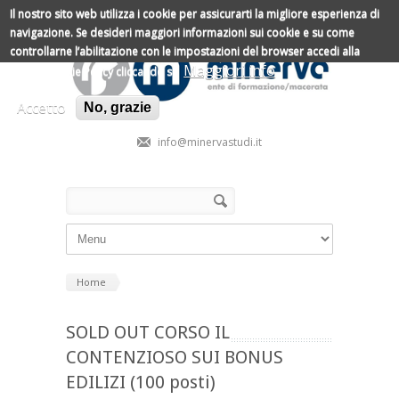
Salta al contenuto principale
Il nostro sito web utilizza i cookie per assicurarti la migliore esperienza di
navigazione.
Se desideri maggiori informazioni sui cookie e su come
controllarne l’abilitazione con le impostazioni del browser accedi alla
Maggiori info
nostra Cookie Policy cliccando su
Accetto
No, grazie
info@minervastudi.it
Form di ricerca
Cerca
Home
SOLD OUT CORSO IL
CONTENZIOSO SUI BONUS
EDILIZI (100 posti)