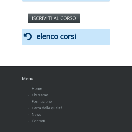
ISCRIVITI AL CORSO
elenco corsi
Menu
Home
Chi siamo
Formazione
Carta della qualità
News
Contatti