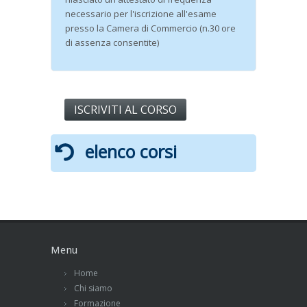
necessario per l'iscrizione all'esame
presso la Camera di Commercio (n.30 ore
di assenza consentite)
ISCRIVITI AL CORSO
elenco corsi
Menu
Home
Chi siamo
Formazione