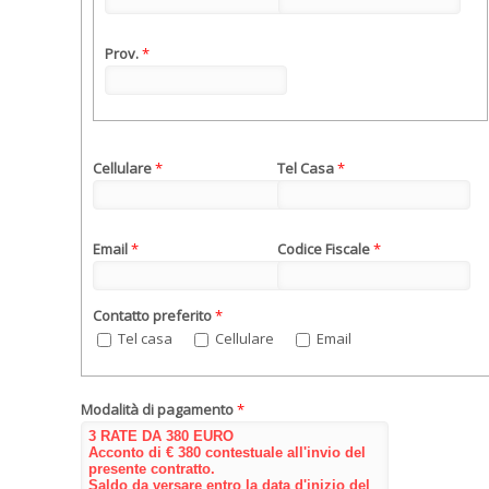
Prov.
*
Cellulare
*
Tel Casa
*
Email
*
Codice Fiscale
*
Contatto preferito
*
Tel casa
Cellulare
Email
Modalità di pagamento
*