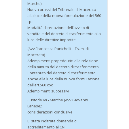
Marche)
Nuova prassi del Tribunale di Macerata
alla luce della nuova formulazione del 560
cpc
Modalità di redazione dell’avviso di
vendita e del decreto di trasferimento alla
luce delle direttive impartite
(Avv.Francesca Panichelli – Es.Im. di
Macerata)
Adempimenti propedeutici alla relazione
della minuta del decreto di trasferimento
Contenuto del decreto di trasferimento
anche alla luce della nuova formulazione
dell’art.560 cpc
Adempimenti successivi
Custode IVG Marche (Avv.Giovanni
Lanese):
considerazioni conclusive
E' stata inoltrata domanda di
accreditamento al CNF