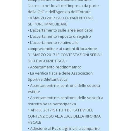
l’accesso nei locali dell’impresa da parte
della GdF e dell’Agenzia dell’Entrate
18 MARZO 2017 L’ACCERTAMENTO NEL
SETTORE IMMOBILIARE
• L’accertamento sulle aree edificabili
• L’accertamento imposta di registro
• L’accertamento relativo alle
compravendite e ai canoni di locazione
31 MARZO 2017 LE CONTESTAZIONI SERIALI
DELLE AGENZIE FISCALI
• Accertamento redditometrico
• La verifica fiscale delle Associazioni
Sportive Dilettantistica
• Accertamenti nei confronti delle società
estinte
• Accertamenti nei confronti delle società a
ristretta base partecipativa
1 APRILE 2017 ISTITUTI DEFLATTIVI DEL
CONTENZIOSO ALLA LUCE DELLA RIFORMA
FISCALE
• Adesione al Pvc e agli inviti a comparire