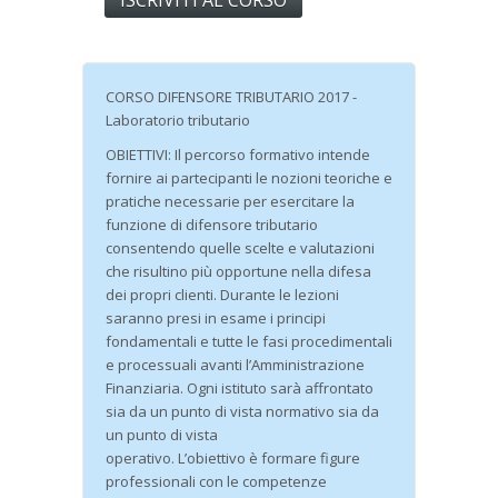
ISCRIVITI AL CORSO
CORSO DIFENSORE TRIBUTARIO 2017 -
Laboratorio tributario
OBIETTIVI: Il percorso formativo intende
fornire ai partecipanti le nozioni teoriche e
pratiche necessarie per esercitare la
funzione di difensore tributario
consentendo quelle scelte e valutazioni
che risultino più opportune nella difesa
dei propri clienti. Durante le lezioni
saranno presi in esame i principi
fondamentali e tutte le fasi procedimentali
e processuali avanti l’Amministrazione
Finanziaria. Ogni istituto sarà affrontato
sia da un punto di vista normativo sia da
un punto di vista
operativo. L’obiettivo è formare figure
professionali con le competenze