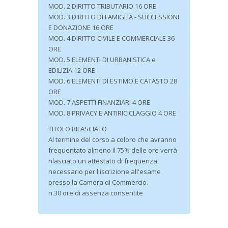
MOD. 2 DIRITTO TRIBUTARIO 16 ORE
MOD. 3 DIRITTO DI FAMIGLIA - SUCCESSIONI
E DONAZIONE 16 ORE
MOD. 4 DIRITTO CIVILE E COMMERCIALE 36
ORE
MOD. 5 ELEMENTI DI URBANISTICA e
EDILIZIA 12 ORE
MOD. 6 ELEMENTI DI ESTIMO E CATASTO 28
ORE
MOD. 7 ASPETTI FINANZIARI 4 ORE
MOD. 8 PRIVACY E ANTIRICICLAGGIO 4 ORE
TITOLO RILASCIATO
Al termine del corso a coloro che avranno
frequentato almeno il 75% delle ore verrà
rilasciato un attestato di frequenza
necessario per l'iscrizione all'esame
presso la Camera di Commercio.
n.30 ore di assenza consentite